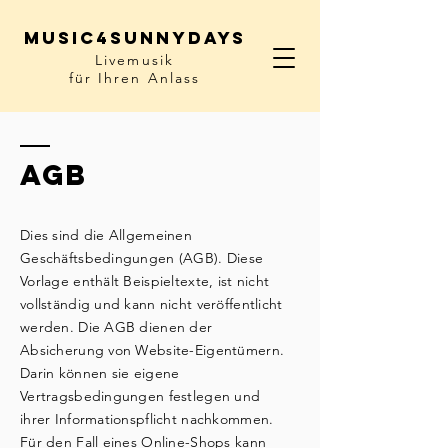
Music4sunnydays
Livemusik
für Ihren Anlass
AGB
Dies sind die Allgemeinen
Geschäftsbedingungen (AGB). Diese
Vorlage enthält Beispieltexte, ist nicht
vollständig und kann nicht veröffentlicht
werden. Die AGB dienen der
Absicherung von Website-Eigentümern.
Darin können sie eigene
Vertragsbedingungen festlegen und
ihrer Informationspflicht nachkommen.
Für den Fall eines Online-Shops kann