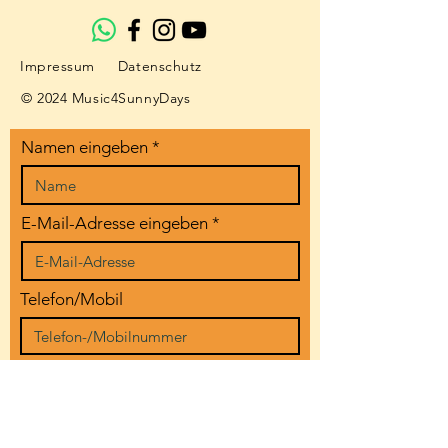
Impressum
Datenschutz
© 2024 Music4SunnyDays
Namen eingeben
E-Mail-Adresse eingeben
Telefon/Mobil
Art der Veranstaltung
Datum der Veranstaltung