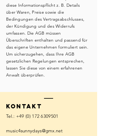
diese Informationspflicht z. B. Details
über Waren, Preise sowie die
Bedingungen des Vertragsabschlusses,
der Kündigung und des Widerrufs
umfassen. Die AGB müssen
Überschriften enthalten und passend für
das eigene Unternehmen formuliert sein.
Um sicherzugehen, dass Ihre AGB
gesetzlichen Regelungen entsprechen,
lassen Sie diese von einem erfahrenen
Anwalt überprüfen.
KONTAKT
​​Tel.:
+49 (0) 172 6309501
music4sunnydays@gmx.net