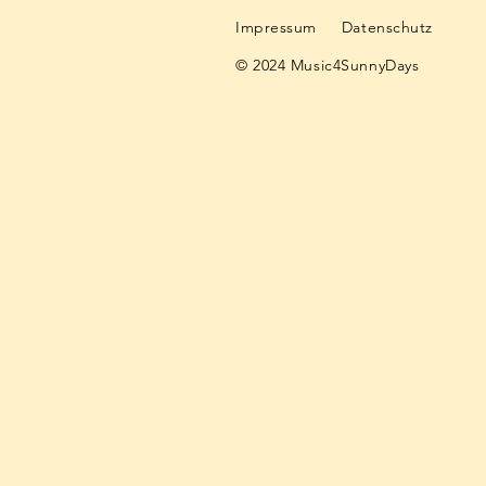
Impressum
Datenschutz
© 2024 Music4SunnyDays