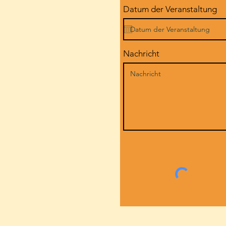
Datum der Veranstaltung
Nachricht