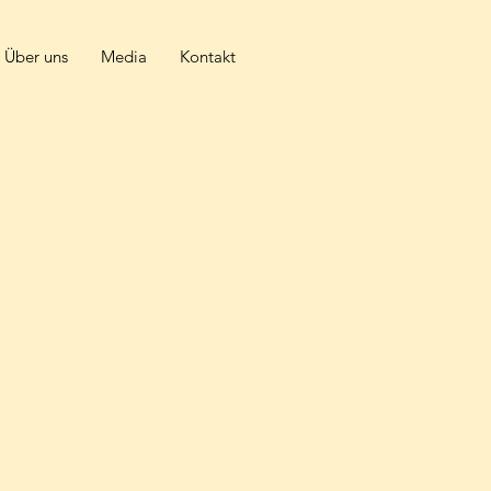
Über uns
Media
Kontakt