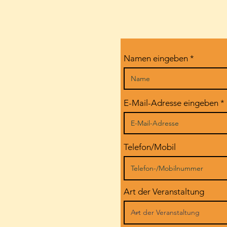
Namen eingeben
E-Mail-Adresse eingeben
Telefon/Mobil
Art der Veranstaltung